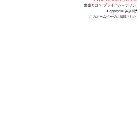
生協とは？
プライバシ－ポリシ
Copyright© 神奈川大
このホームページに掲載された