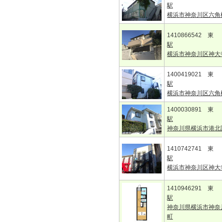
駅
横浜市神奈川区六角
1410866542 東
駅
横浜市神奈川区神大
1400419021 東
駅
横浜市神奈川区六角
1400030891 東
駅
神奈川県横浜市港北
1410742741 東
駅
横浜市神奈川区神大
1410946291 東
駅
神奈川県横浜市神奈
町