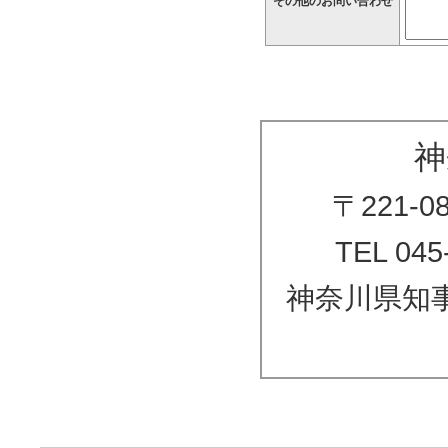
その他のお問い合わせ
神
〒221-
TEL 045
神奈川県知事