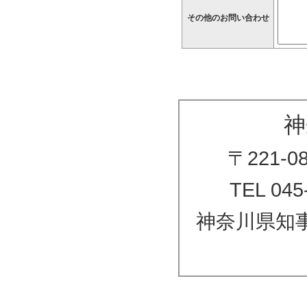
その他のお問い合わせ
神
〒221-
TEL 045
神奈川県知事