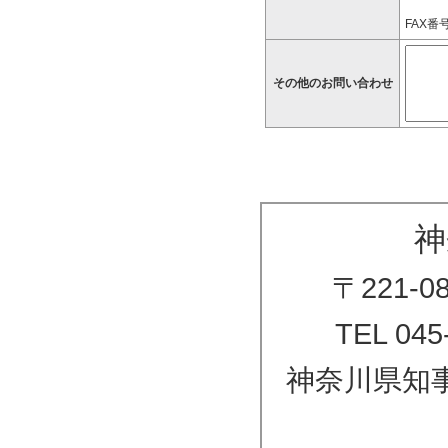
FAX番号
その他のお問い合わせ
神
〒221-
TEL 045
神奈川県知事