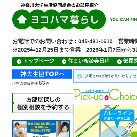
お電話でのお問い合わせ：045-481-1610 営業時間
※2025年12月25日まで営業 2026年1月7日から
トップページ
住まい相談会日程
部屋
指定された物件が見つかりませんで
83
現在の登録物件
件