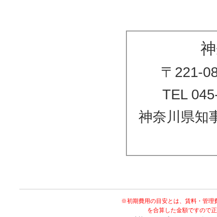
神
〒221-
TEL 045
神奈川県知事
※初期費用の目安とは、賃料・管理
を合算した金額ですので正