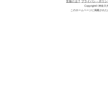
生協とは？
プライバシ－ポリシ
Copyright© 神奈川大
このホームページに掲載された