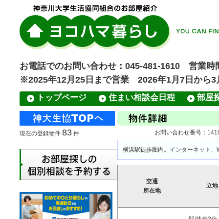
お電話でのお問い合わせ：045-481-1610 営業時間
※2025年12月25日まで営業 2026年1月7日から
トップページ
住まい相談会日程
部屋
83
お問い合わせ番号：14106
現在の登録物件
件
横浜駅徒歩圏内。インターネット、W
交通
立地
所在地