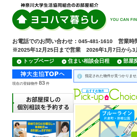
お電話でのお問い合わせ：045-481-1610 営業時間
※2025年12月25日まで営業 2026年1月7日から
トップページ
住まい相談会日程
部屋
指定された物件が見つかりませんで
83
現在の登録物件
件