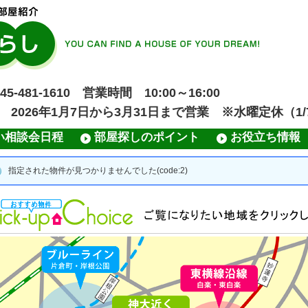
481-1610 営業時間 10:00～16:00
業 2026年1月7日から3月31日まで営業 ※水曜定休（1/7
い相談会日程
部屋探しのポイント
お役立ち情報
指定された物件が見つかりませんでした(code:2)