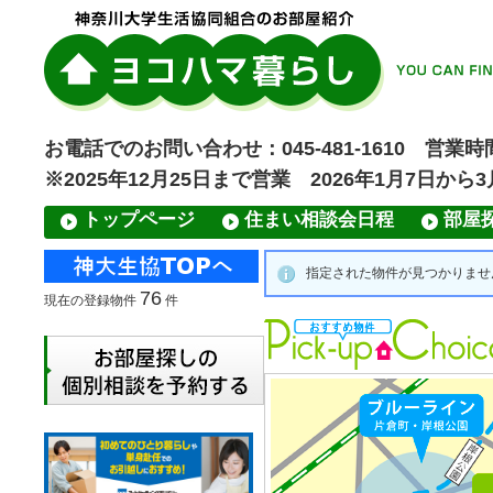
お電話でのお問い合わせ：045-481-1610 営業時間
※2025年12月25日まで営業 2026年1月7日から
トップページ
住まい相談会日程
部屋
指定された物件が見つかりませんで
76
現在の登録物件
件