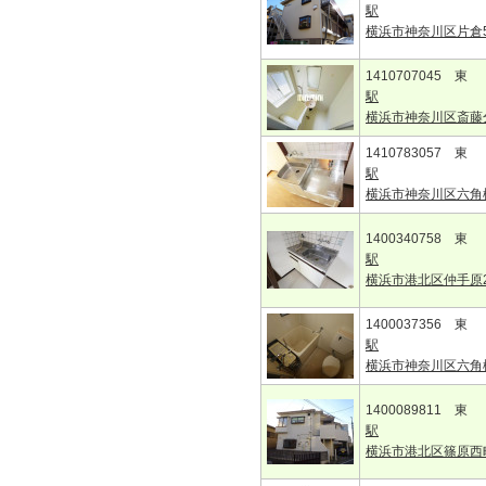
駅
横浜市神奈川区片倉
1410707045 東
駅
横浜市神奈川区斎藤
1410783057 東
駅
横浜市神奈川区六角
1400340758 東
駅
横浜市港北区仲手原
1400037356 東
駅
横浜市神奈川区六角
1400089811 東
駅
横浜市港北区篠原西