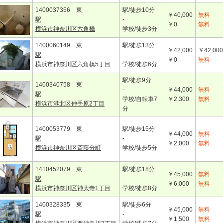
1400037356 東
駅/徒歩10分
￥40,000
無料
駅
-
￥0
無料
横浜市神奈川区六角橋
学校/徒歩3分
1400060149 東
駅/徒歩13分
￥42,000
￥42,000
駅
-
￥0
無料
横浜市神奈川区六角橋5丁目
学校/徒歩6分
駅/徒歩9分
1400340758 東
-
￥44,000
無料
駅
学校/自転車7
￥2,300
無料
横浜市港北区仲手原2丁目
分
1400053779 東
駅/徒歩15分
￥44,000
無料
駅
-
￥2,000
無料
横浜市神奈川区斎藤分町
学校/徒歩5分
1410452079 東
駅/徒歩18分
￥45,000
無料
駅
-
￥6,000
無料
横浜市神奈川区神大寺1丁目
学校/徒歩8分
1400328335 東
駅/徒歩6分
￥45,000
無料
駅
-
￥1,500
無料