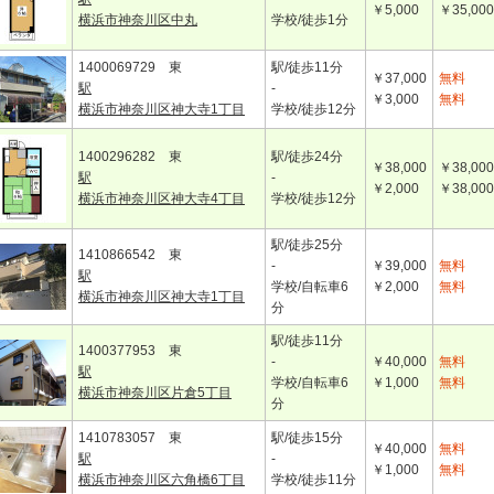
￥5,000
￥35,000
横浜市神奈川区中丸
学校/徒歩1分
1400069729 東
駅/徒歩11分
￥37,000
無料
駅
-
￥3,000
無料
横浜市神奈川区神大寺1丁目
学校/徒歩12分
1400296282 東
駅/徒歩24分
￥38,000
￥38,000
駅
-
￥2,000
￥38,000
横浜市神奈川区神大寺4丁目
学校/徒歩12分
駅/徒歩25分
1410866542 東
-
￥39,000
無料
駅
学校/自転車6
￥2,000
無料
横浜市神奈川区神大寺1丁目
分
駅/徒歩11分
1400377953 東
-
￥40,000
無料
駅
学校/自転車6
￥1,000
無料
横浜市神奈川区片倉5丁目
分
1410783057 東
駅/徒歩15分
￥40,000
無料
駅
-
￥1,000
無料
横浜市神奈川区六角橋6丁目
学校/徒歩11分