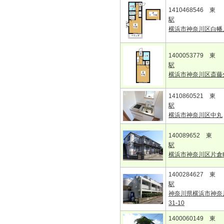
1410468546 東
駅
横浜市神奈川区白幡
1400053779 東
駅
横浜市神奈川区斎藤
1410860521 東
駅
横浜市神奈川区中丸
140089652 東
駅
横浜市神奈川区片倉
1400284627 東
駅
神奈川県横浜市神奈
31-10
1400060149 東